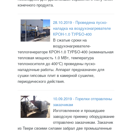
конечного продукта.
28.10.2019 - Проведена пуско-
наладка на воздухонагревателе
КРОН-1.0 ТУРБО-400
В сжатые сроки на
воздухонагревателе-
теплогенераторе КРОН-1.0 ТУРБО-400 (номинальная
тепловая мощность 1.0 МВт, температура
теплоносителя до 400°С) проведены пуско-
наладочные работы. Аппарат предназначен для
сушки гипсовых плит в камерной сушилке,
периодического действия.
10.09.2019 - Горелки отправлены
заказчикам
Изготовленное и прошедшее
заводскую приемку оборудование
отправлено заказчикам. Заказчик
из Твери своими силами забрал две промышленные