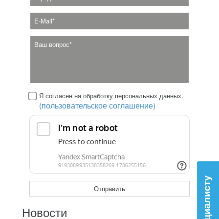
Я согласен на обработку персональных данных.
(пользовательское соглашение)
Новости