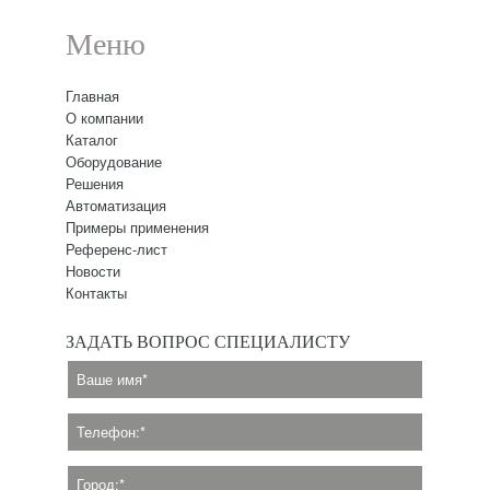
Меню
Главная
О компании
Каталог
Оборудование
Решения
Автоматизация
Примеры применения
Референс-лист
Новости
Контакты
ЗАДАТЬ ВОПРОС СПЕЦИАЛИСТУ