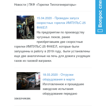
Вопрос специалисту
Новости | ПКФ «Горелки Теплогенераторы»
15.04.2020 - Проведен запуск
скоростных горелок ИМПУЛЬС-25
ФАКЕЛ
На предприятии по производству
чугунных люков, ранее
приобретавшем две скоростные
горелки ИМПУЛЬС-25 ФАКЕЛ, которые были
запущенны в работу в 2019 году, были установлены
еще две аналогичные на печь для дожига уходящих
газов из газовой вагранки.
18.03.2020 - Отгрузки
оборудования в марте
Изготовленное и прошедшее
заводские испытания
оборудование передано
заказчикам.