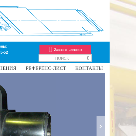
оны:
Заказать звонок
55-52
НЕНИЯ
РЕФЕРЕНС-ЛИСТ
КОНТАКТЫ