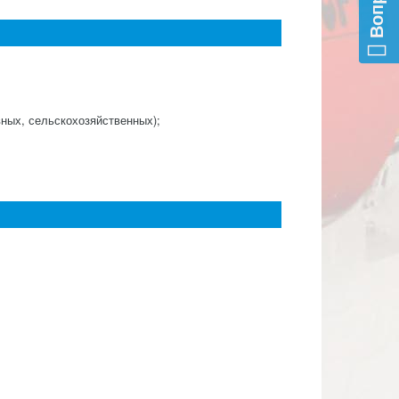
ных, сельскохозяйственных);