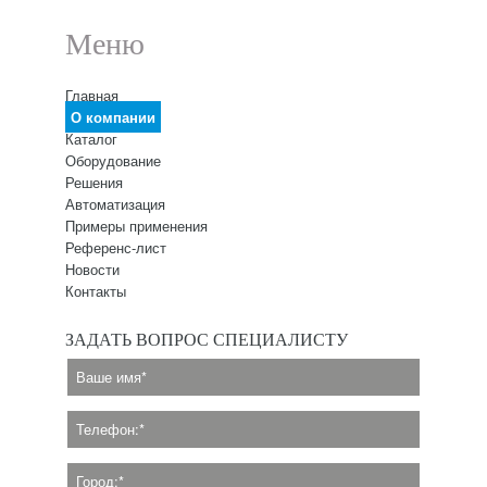
Меню
Главная
О компании
Каталог
Оборудование
Решения
Автоматизация
Примеры применения
Референс-лист
Новости
Контакты
ЗАДАТЬ ВОПРОС СПЕЦИАЛИСТУ