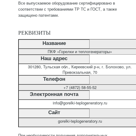
Все выпускаемое оборудование сертифицировано в
соответствии с требованиями ТР ТС и ГОСТ, а также
защищено патентами.
РЕКВИЗИТЫ
Название
ПКФ «Горелки и теплогенераторы»
Наш адрес
301280, Тульская обл., Киреевский р-н, г. Болохово, ул.
Привокзальная, 70
Телефон
+7 (4872) 58-55-52
Электронная почта
info@gorelki-teplogeneratory.ru
Сайт
gorelki-teplogeneratory.ru
При необходимости получения дополнительных