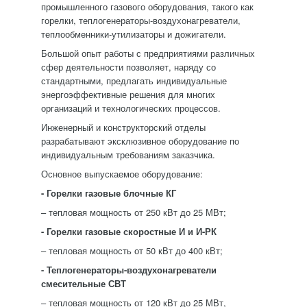
промышленного газового оборудования, такого как
горелки, теплогенераторы-воздухонагреватели,
теплообменники-утилизаторы и дожигатели.
Большой опыт работы с предприятиями различных
сфер деятельности позволяет, наряду со
стандартными, предлагать индивидуальные
энергоэффективные решения для многих
организаций и технологических процессов.
Инженерный и конструкторский отделы
разрабатывают эксклюзивное оборудование по
индивидуальным требованиям заказчика.
Основное выпускаемое оборудование:
- Горелки газовые блочные КГ
– тепловая мощность от 250 кВт до 25 МВт;
- Горелки газовые скоростные И и И-РК
– тепловая мощность от 50 кВт до 400 кВт;
- Теплогенераторы-воздухонагреватели
смесительные СВТ
– тепловая мощность от 120 кВт до 25 МВт,