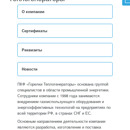
О компании
Сертификаты
Реквизиты
Новости
ПКФ «Горелки Теплогенераторы» основана группой
специалистов в области промышленной энергетики.
Сотрудники компании с 1998 года занимаются
внедрением газоиспользующего оборудования и
энергоэффективных технологий на предприятиях по
всей территории РФ, в странах СНГ и ЕС.
Основным направлением деятельности компании
являются разработка, изготовление и поставка