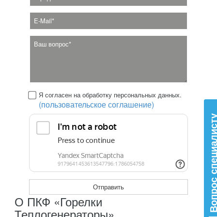
Я согласен на обработку персональных данных.
(пользовательское соглашение)
Вопрос специал
О ПКФ «Горелки
Теплогенераторы»