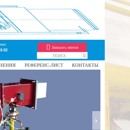
оны:
Заказать звонок
55-52
НЕНИЯ
РЕФЕРЕНС-ЛИСТ
КОНТАКТЫ