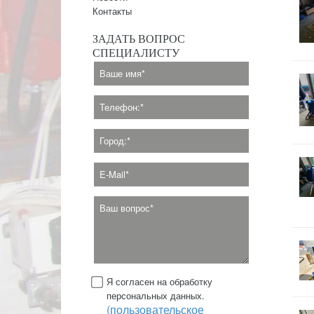
Контакты
ЗАДАТЬ ВОПРОС
СПЕЦИАЛИСТУ
Я согласен на обработку
персональных данных.
(пользовательское