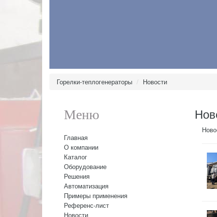
Горелки-теплогенераторы
Новости
Нов
Меню
Ново
Главная
О компании
Каталог
Оборудование
Решения
Автоматизация
Примеры применения
Референс-лист
Новости