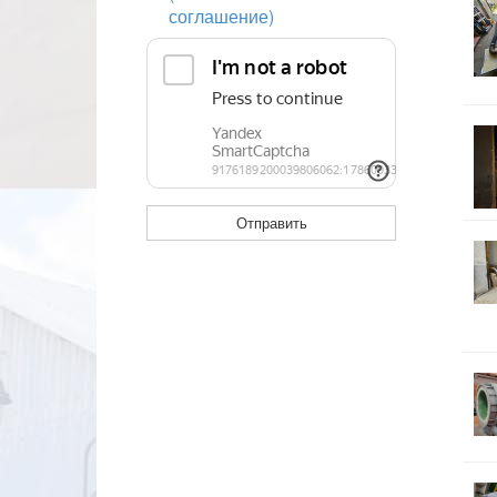
соглашение)