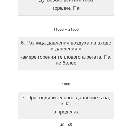
горелки, Па
11000 ÷ 21000
6. Разница давления воздуха на входе
и давления в
камере горения теплового агрегата, Па,
не более
1000
7. Присоединительное давление газа,
кПа,
в пределах
40 - 45