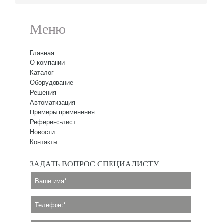
Меню
Главная
О компании
Каталог
Оборудование
Решения
Автоматизация
Примеры применения
Референс-лист
Новости
Контакты
ЗАДАТЬ ВОПРОС СПЕЦИАЛИСТУ