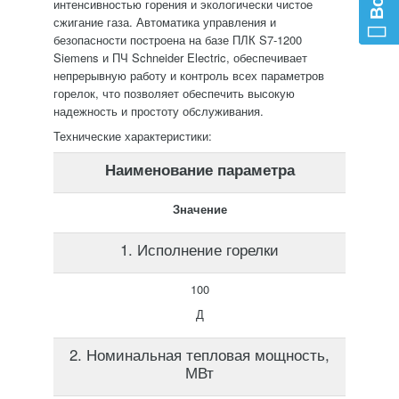
интенсивностью горения и экологически чистое
сжигание газа. Автоматика управления и
безопасности построена на базе ПЛК S7-1200
Siemens и ПЧ Schneider Electric, обеспечивает
непрерывную работу и контроль всех параметров
горелок, что позволяет обеспечить высокую
надежность и простоту обслуживания.
Технические характеристики:
Наименование параметра
Значение
1. Исполнение горелки
100
Д
2. Номинальная тепловая мощность,
МВт