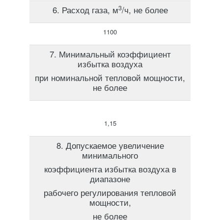
3
6. Расход газа, м
/ч, не более
1100
7. Минимальный коэффициент
избытка воздуха
при номинальной тепловой мощности,
не более
1,15
8. Допускаемое увеличение
минимального
коэффициента избытка воздуха в
диапазоне
рабочего регулирования тепловой
мощности,
не более