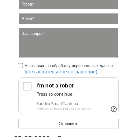
Я согласен на обработку персональных данных.
(пользовательское соглашение)