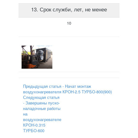
13. Срок служби, лет, не менее
10
Предыдущая статья - Начат монтаж
воздухонагревателя КРОН-2.5 ТУРБО-800(900)
Следующая статья
- Завершены пуско-
наладочные работы
на
воздухонагревателе
КРОН-0.315
ТУРБО-600