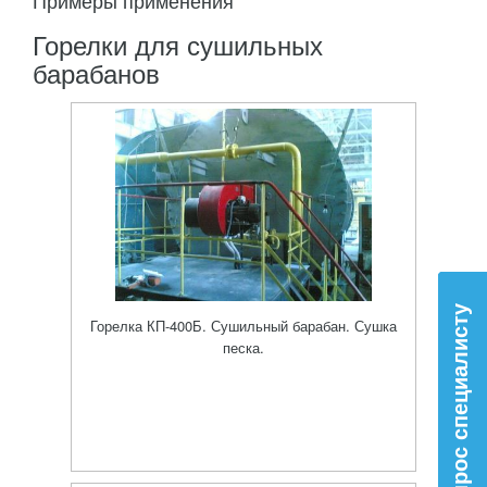
Примеры применения
Горелки для сушильных
барабанов
Вопрос специалисту
Горелка КП-400Б. Сушильный барабан. Сушка
песка.