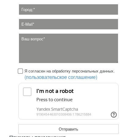
Я согласен на обработку персональных данных.
(пользовательское соглашение)