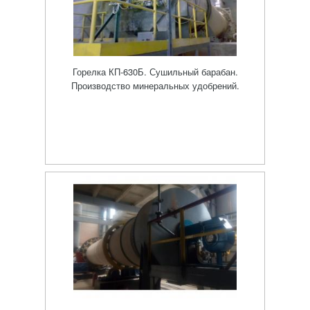
Горелка КП-630Б. Сушильный барабан.
Производство минеральных удобрений.