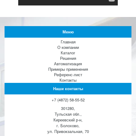
Меню
Главная
О компании
Каталог
Решения
Автоматизация
Примеры применения
Референс-лист
Контакты
Наши контакты
+7 (4872) 58-55-52
301280,
Тульская обл.,
Киреевский р-н,
г. Болохово,
ул. Привокзальная, 70