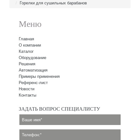
Горелки для сушильных барабанов
Меню
Главная
О компании
Каталог
Оборудование
Решения
Автоматизация
Примеры применения
Референс-лист
Новости
Контакты
ЗАДАТЬ ВОПРОС СПЕЦИАЛИСТУ