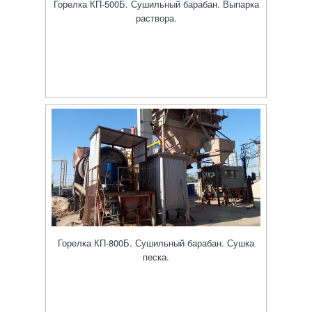
Горелка КП-500Б. Сушильный барабан. Выпарка
раствора.
Горелка КП-800Б. Сушильный барабан. Сушка
песка.