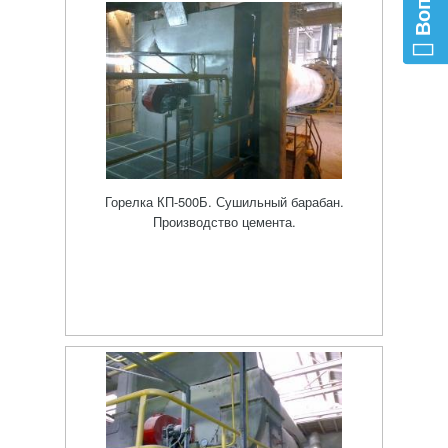
Горелка КП-500Б. Сушильный барабан.
Производство цемента.