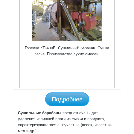
Горелка КП-400Б. Сушильный барабан. Сушка
песка. Производство сухих смесей.
Подробнее
Сушильные барабаны
предназначены для
удаления излишней влаги из сырья и продукта,
характеризующегося сыпучестью (песок, известняк,
мел и др.).