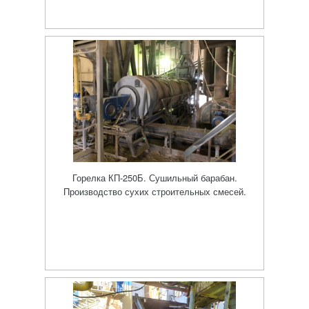
Горелка КП-250Б. Сушильный барабан.
Производство сухих строительных смесей.