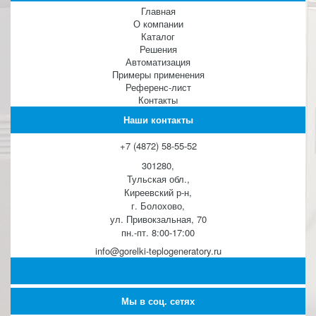
Главная
О компании
Каталог
Решения
Автоматизация
Примеры применения
Референс-лист
Контакты
Наши контакты
+7 (4872) 58-55-52
301280,
Тульская обл.,
Киреевский р-н,
г. Болохово,
ул. Привокзальная, 70
пн.-пт. 8:00-17:00
info@gorelki-teplogeneratory.ru
Мы в соц. сетях