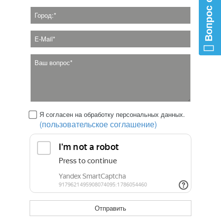
Я согласен на обработку персональных данных.
(пользовательское соглашение)