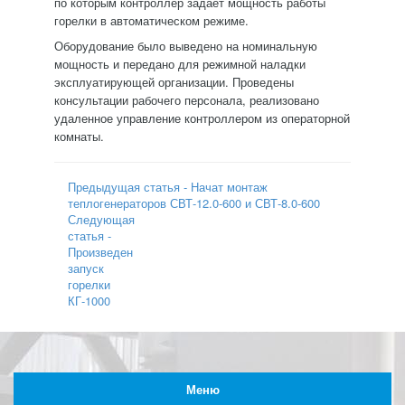
по которым контроллер задает мощность работы
горелки в автоматическом режиме.
Оборудование было выведено на номинальную
мощность и передано для режимной наладки
эксплуатирующей организации. Проведены
консультации рабочего персонала, реализовано
удаленное управление контроллером из операторной
комнаты.
Предыдущая статья - Начат монтаж
теплогенераторов СВТ-12.0-600 и СВТ-8.0-600
Следующая
статья -
Произведен
запуск
горелки
КГ-1000
Меню