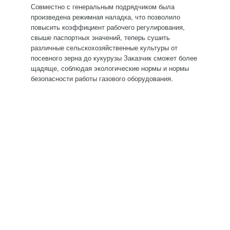
Совместно с генеральным подрядчиком была
произведена режимная наладка, что позволило
повысить коэффициент рабочего регулирования,
свыше паспортных значений, теперь сушить
различные сельскохозяйственные культуры от
посевного зерна до кукурузы Заказчик сможет более
щадяще, соблюдая экологические нормы и нормы
безопасности работы газового оборудования.