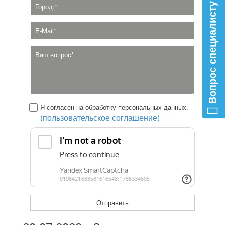
Вопрос специалисту
Я согласен на обработку персональных данных.
(пользовательское соглашение)