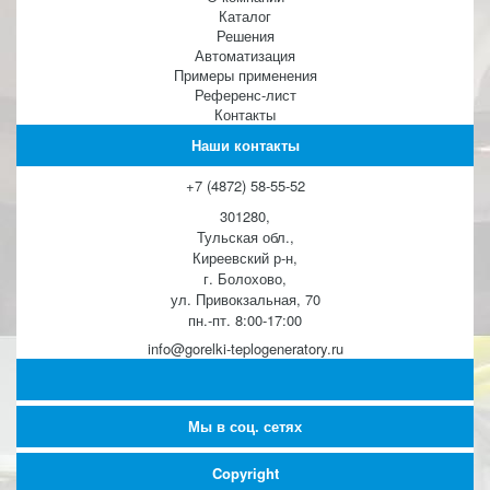
Каталог
Решения
Автоматизация
Примеры применения
Референс-лист
Контакты
Наши контакты
+7 (4872) 58-55-52
301280,
Тульская обл.,
Киреевский р-н,
г. Болохово,
ул. Привокзальная, 70
пн.-пт. 8:00-17:00
info@gorelki-teplogeneratory.ru
Мы в соц. сетях
Copyright