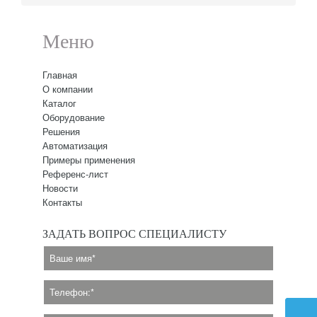
Меню
Главная
О компании
Каталог
Оборудование
Решения
Автоматизация
Примеры применения
Референс-лист
Новости
Контакты
ЗАДАТЬ ВОПРОС СПЕЦИАЛИСТУ