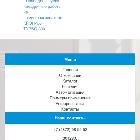
- Проведены пуско-
наладочные работы
на
воздухонагревателе
КРОН-1.0
ТУРБО-800
Меню
Главная
О компании
Каталог
Решения
Автоматизация
Примеры применения
Референс-лист
Контакты
Наши контакты
+7 (4872) 58-55-52
301280,