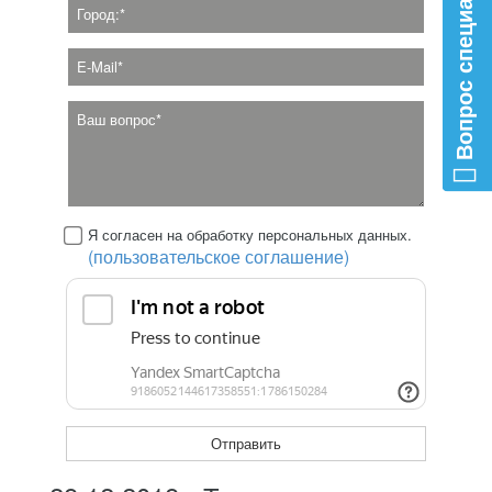
Вопрос специалисту
Я согласен на обработку персональных данных.
(пользовательское соглашение)