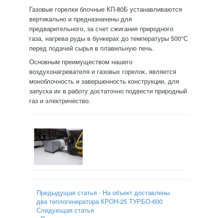
Газовые горелки блочные КП-80Б устанавливаются
вертикально и предназначены для
предварительного, за счет сжигания природного
газа, нагрева руды в бункерах до температуры 500°С
перед подачей сырья в плавильную печь.
Основным преимуществом нашего
воздухонагревателя и газовых горелок, является
моноблочность и завершенность конструкции, для
запуска их в работу достаточно подвести природный
газ и электричество.
Предыдущая статья - На объект доставлены
два теплогенератора КРОН-25 ТУРБО-600
Следующая статья