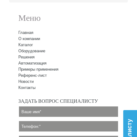
Меню
Главная
О компании
Каталог
Оборудование
Решения
Автоматизация
Примеры применения
Референс-лист
Новости
Контакты
ЗАДАТЬ ВОПРОС СПЕЦИАЛИСТУ