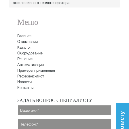
эксклюзивного теплогенератора
Меню
Главная
О компании
Каталог
Оборудование
Решения
Автоматизация
Примеры применения
Референс-лист
Новости
Контакты
ЗАДАТЬ ВОПРОС СПЕЦИАЛИСТУ