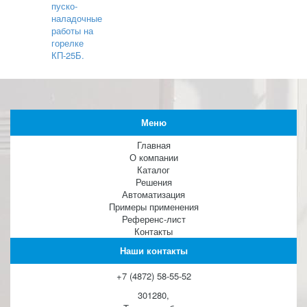
пуско-
наладочные
работы на
горелке
КП-25Б.
Меню
Главная
О компании
Каталог
Решения
Автоматизация
Примеры применения
Референс-лист
Контакты
Наши контакты
+7 (4872) 58-55-52
301280,