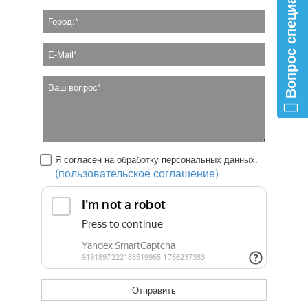
Вопрос специалисту
Я согласен на обработку персональных данных.
(пользовательское соглашение)