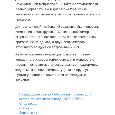
максимальной мощности в 2,5 МВт и автоматически
плавно управлять ею в диапазоне 20-100% в
зависимости от температуры после технологического
процесса.
Для выполнений требований заказчика были внесены
изменения в конструкцию смесительной камеры
сгорания теплогенератора, а так же потребовалось
применение не одного, а двух вентиляторов
вторичного воздуха со встроенными ЧРП.
Автоматика теплогенератора позволяет плавно
управлять расходом теплоносителя и мощностью
горелки, как в автоматическом режиме (поддерживая
заданные значения температур), так и вручную с
пульта управления (выставляя необходимые
значения).
Предыдущая статья - Отгружены горелки для
асфальтобетонного завода (АБЗ) SPECO
Следующая
статья -
Завершены