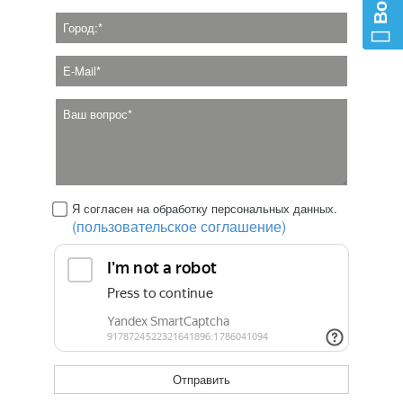
Я согласен на обработку персональных данных.
(пользовательское соглашение)