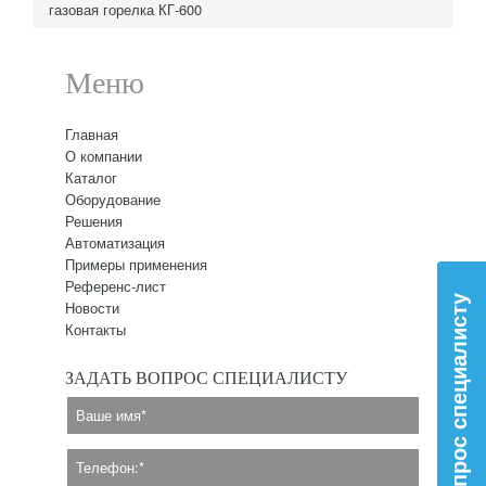
газовая горелка КГ-600
Меню
Главная
О компании
Каталог
Оборудование
Решения
Автоматизация
Примеры применения
Референс-лист
Вопрос специалисту
Новости
Контакты
ЗАДАТЬ ВОПРОС СПЕЦИАЛИСТУ