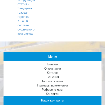
статья -
Запущена
газовая
горелка
КГ-40 в
составе
сушильного
комплекса
Меню
Главная
О компании
Каталог
Решения
Автоматизация
Примеры применения
Референс-лист
Контакты
Наши контакты