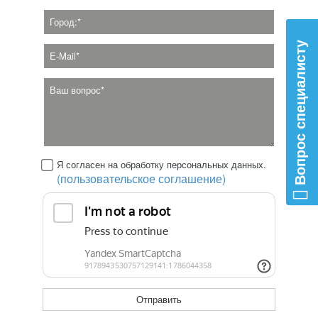
Вопрос специалисту
Я согласен на обработку персональных данных.
(пользовательское соглашение)