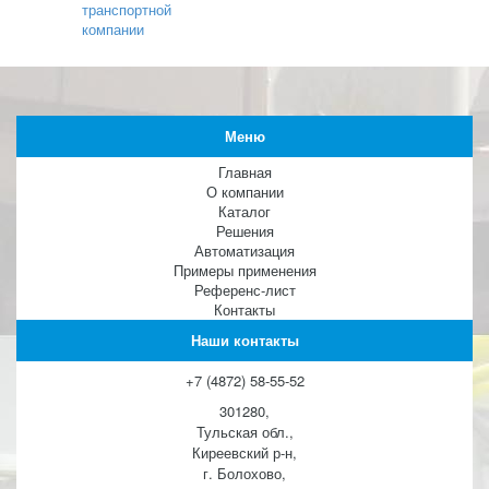
транспортной
компании
Меню
Главная
О компании
Каталог
Решения
Автоматизация
Примеры применения
Референс-лист
Контакты
Наши контакты
+7 (4872) 58-55-52
301280,
Тульская обл.,
Киреевский р-н,
г. Болохово,