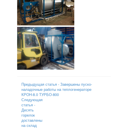
Предыдущая статья - Завершены пуско-
наладочные работы на теплогенераторе
КРОН-8.0 ТУРБО-800
Следующая
статья -
Десять
горелок
доставлены
на склад