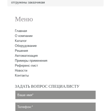
отгружены заказчикам
Меню
Главная
О компании
Каталог
Оборудование
Решения
Автоматизация
Примеры применения
Референс-лист
Новости
Контакты
ЗАДАТЬ ВОПРОС СПЕЦИАЛИСТУ