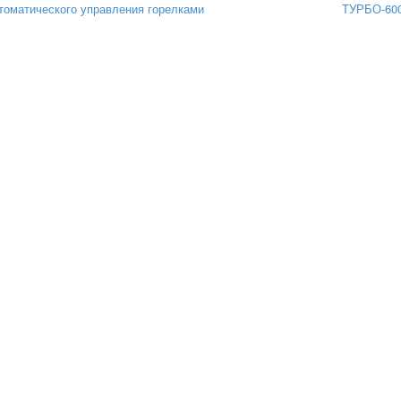
томатического управления горелками
ТУРБО-60