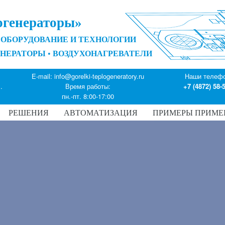
огенераторы»
ОБОРУДОВАНИЕ И ТЕХНОЛОГИИ
ЕНЕРАТОРЫ
•
ВОЗДУХОНАГРЕВАТЕЛИ
E-mail:
info@gorelki-teplogeneratory.ru
Наши телеф
.
Время работы:
+7 (4872) 58-
пн.-пт. 8:00-17:00
РЕШЕНИЯ
АВТОМАТИЗАЦИЯ
ПРИМЕРЫ ПРИМЕ