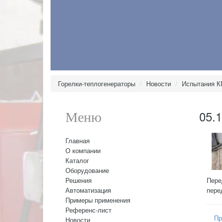
Горелки-теплогенераторы
Новости
Испытания КГ
05.
Меню
Главная
О компании
Каталог
Оборудование
Решения
Пере
Автоматизация
пере
Примеры применения
Референс-лист
Пр
Новости