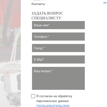
ав
Контакты
ЗАДАТЬ ВОПРОС
СПЕЦИАЛИСТУ
Я согласен на обработку
персональных данных.
(пользовательское