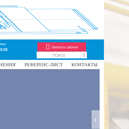
оны:
Заказать звонок
55-52
НЕНИЯ
РЕФЕРЕНС-ЛИСТ
КОНТАКТЫ