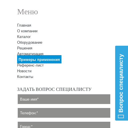
Меню
Главная
О компании
Каталог
Оборудование
Решения
Автоматизация
Вопрос специалисту
Примеры применения
Референс-лист
Новости
Контакты
ЗАДАТЬ ВОПРОС СПЕЦИАЛИСТУ