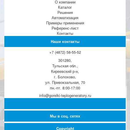
О компании
Каталог
Решения
Автоматизация
Примеры применения
Референс-лист
Контакты
Наши контакты
+7 (4872) 58-55-52
301280,
Тульская обл.,
Киреевский р-н,
г. Болохово,
ул. Привокзальная, 70
пн.-пт. 8:00-17:00
info@gorelki-teplogeneratory.ru
Мы в соц. сетях
Copyright