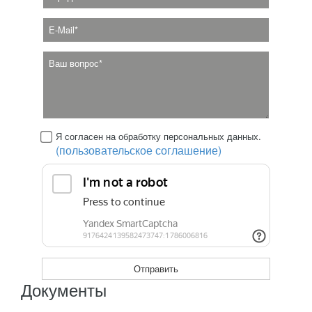
Я согласен на обработку персональных данных.
(пользовательское соглашение)
Документы