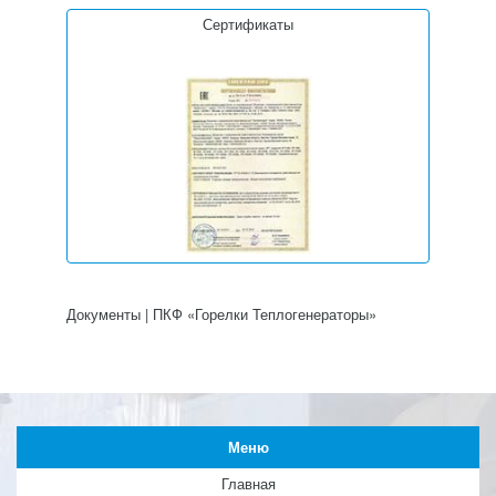
Сертификаты
Документы | ПКФ «Горелки Теплогенераторы»
Меню
Главная